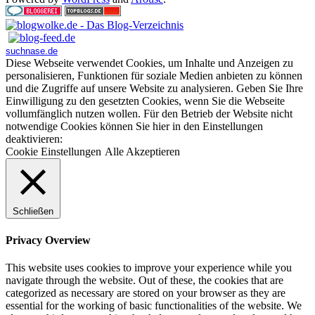
suchnase.de
Diese Webseite verwendet Cookies, um Inhalte und Anzeigen zu
personalisieren, Funktionen für soziale Medien anbieten zu können
und die Zugriffe auf unsere Website zu analysieren. Geben Sie Ihre
Einwilligung zu den gesetzten Cookies, wenn Sie die Webseite
vollumfänglich nutzen wollen. Für den Betrieb der Website nicht
notwendige Cookies können Sie hier in den Einstellungen
deaktivieren:
Cookie Einstellungen
Alle Akzeptieren
Schließen
Privacy Overview
This website uses cookies to improve your experience while you
navigate through the website. Out of these, the cookies that are
categorized as necessary are stored on your browser as they are
essential for the working of basic functionalities of the website. We