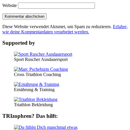
Website
Diese Website verwendet Akismet, um Spam zu reduzieren.
Erfahre,
wie deine Kommentardaten verarbeitet werden.
Supported by
Sport Ruscher Ausdauersport
Cross Triathlon Coaching
Ernährung & Training
Triathlon Bekleidung
TRIzophren? Das hilft: