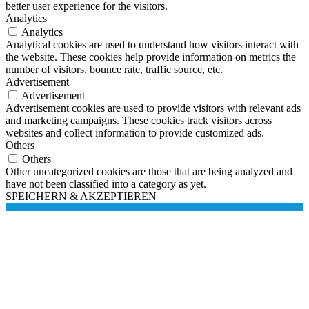
better user experience for the visitors.
Analytics
Analytics
Analytical cookies are used to understand how visitors interact with
the website. These cookies help provide information on metrics the
number of visitors, bounce rate, traffic source, etc.
Advertisement
Advertisement
Advertisement cookies are used to provide visitors with relevant ads
and marketing campaigns. These cookies track visitors across
websites and collect information to provide customized ads.
Others
Others
Other uncategorized cookies are those that are being analyzed and
have not been classified into a category as yet.
SPEICHERN & AKZEPTIEREN