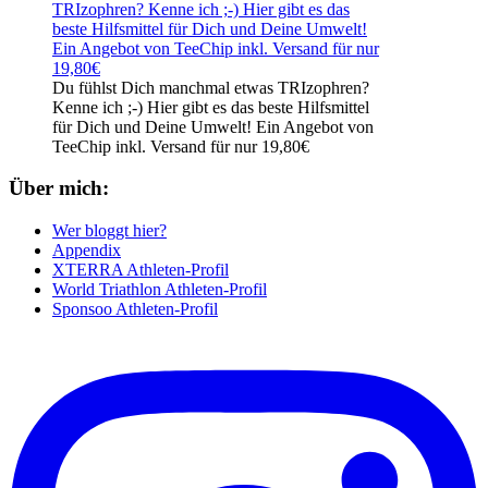
Du fühlst Dich manchmal etwas TRIzophren?
Kenne ich ;-) Hier gibt es das beste Hilfsmittel
für Dich und Deine Umwelt! Ein Angebot von
TeeChip inkl. Versand für nur 19,80€
Über mich:
Wer bloggt hier?
Appendix
XTERRA Athleten-Profil
World Triathlon Athleten-Profil
Sponsoo Athleten-Profil