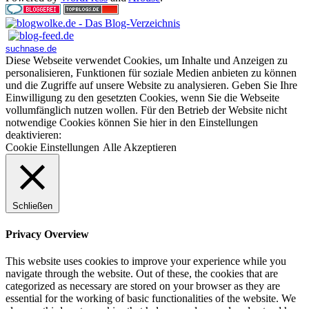
suchnase.de
Diese Webseite verwendet Cookies, um Inhalte und Anzeigen zu
personalisieren, Funktionen für soziale Medien anbieten zu können
und die Zugriffe auf unsere Website zu analysieren. Geben Sie Ihre
Einwilligung zu den gesetzten Cookies, wenn Sie die Webseite
vollumfänglich nutzen wollen. Für den Betrieb der Website nicht
notwendige Cookies können Sie hier in den Einstellungen
deaktivieren:
Cookie Einstellungen
Alle Akzeptieren
Schließen
Privacy Overview
This website uses cookies to improve your experience while you
navigate through the website. Out of these, the cookies that are
categorized as necessary are stored on your browser as they are
essential for the working of basic functionalities of the website. We