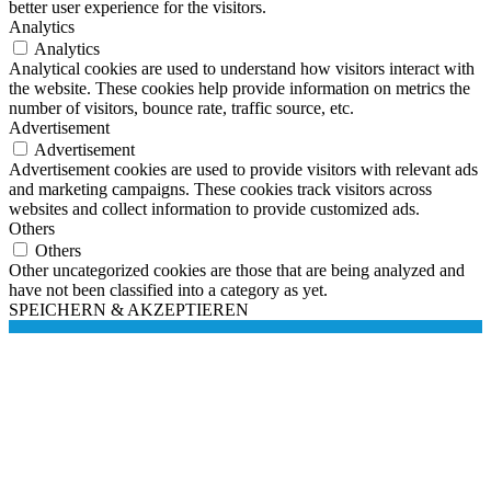
better user experience for the visitors.
Analytics
Analytics
Analytical cookies are used to understand how visitors interact with
the website. These cookies help provide information on metrics the
number of visitors, bounce rate, traffic source, etc.
Advertisement
Advertisement
Advertisement cookies are used to provide visitors with relevant ads
and marketing campaigns. These cookies track visitors across
websites and collect information to provide customized ads.
Others
Others
Other uncategorized cookies are those that are being analyzed and
have not been classified into a category as yet.
SPEICHERN & AKZEPTIEREN