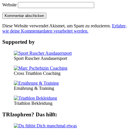
Website
Diese Website verwendet Akismet, um Spam zu reduzieren.
Erfahre,
wie deine Kommentardaten verarbeitet werden.
Supported by
Sport Ruscher Ausdauersport
Cross Triathlon Coaching
Ernährung & Training
Triathlon Bekleidung
TRIzophren? Das hilft: