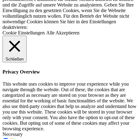
und die Zugriffe auf unsere Website zu analysieren. Geben Sie Ihre
Einwilligung zu den gesetzten Cookies, wenn Sie die Webseite
vollumfänglich nutzen wollen. Für den Betrieb der Website nicht
notwendige Cookies können Sie hier in den Einstellungen
deaktivieren:
Cookie Einstellungen
Alle Akzeptieren
Schließen
Privacy Overview
This website uses cookies to improve your experience while you
navigate through the website. Out of these, the cookies that are
categorized as necessary are stored on your browser as they are
essential for the working of basic functionalities of the website. We
also use third-party cookies that help us analyze and understand how
you use this website. These cookies will be stored in your browser
only with your consent. You also have the option to opt-out of these
cookies. But opting out of some of these cookies may affect your
browsing experience.
Necessary