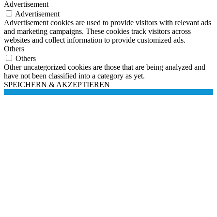
Advertisement
Advertisement
Advertisement cookies are used to provide visitors with relevant ads
and marketing campaigns. These cookies track visitors across
websites and collect information to provide customized ads.
Others
Others
Other uncategorized cookies are those that are being analyzed and
have not been classified into a category as yet.
SPEICHERN & AKZEPTIEREN