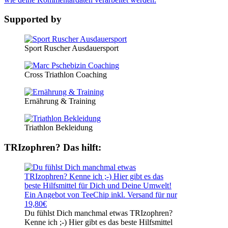
Supported by
Sport Ruscher Ausdauersport
Cross Triathlon Coaching
Ernährung & Training
Triathlon Bekleidung
TRIzophren? Das hilft:
Du fühlst Dich manchmal etwas TRIzophren?
Kenne ich ;-) Hier gibt es das beste Hilfsmittel