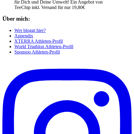
für Dich und Deine Umwelt! Ein Angebot von
TeeChip inkl. Versand für nur 19,80€
Über mich:
Wer bloggt hier?
Appendix
XTERRA Athleten-Profil
World Triathlon Athleten-Profil
Sponsoo Athleten-Profil