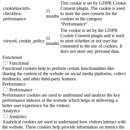
This cookie is set by GDPR Cookie
cookielawinfo-
Consent plugin. The cookie is used
11
checkbox-
to store the user consent for the
months
performance
cookies in the category
"Performance".
The cookie is set by the GDPR
Cookie Consent plugin and is used
11
viewed_cookie_policy
to store whether or not user has
months
consented to the use of cookies. It
does not store any personal data.
Functional
Functional
Functional cookies help to perform certain functionalities like
sharing the content of the website on social media platforms, collect
feedbacks, and other third-party features.
Performance
Performance
Performance cookies are used to understand and analyze the key
performance indexes of the website which helps in delivering a
better user experience for the visitors.
Analytics
Analytics
Analytical cookies are used to understand how visitors interact with
the website. These cookies help provide information on metrics the