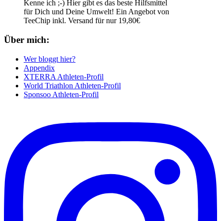
Kenne ich ;-) Hier gibt es das beste Hilfsmittel
für Dich und Deine Umwelt! Ein Angebot von
TeeChip inkl. Versand für nur 19,80€
Über mich:
Wer bloggt hier?
Appendix
XTERRA Athleten-Profil
World Triathlon Athleten-Profil
Sponsoo Athleten-Profil