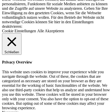
personalisieren, Funktionen für soziale Medien anbieten zu können
und die Zugriffe auf unsere Website zu analysieren. Geben Sie Ihre
Einwilligung zu den gesetzten Cookies, wenn Sie die Webseite
vollumfänglich nutzen wollen. Für den Betrieb der Website nicht
notwendige Cookies können Sie hier in den Einstellungen
deaktivieren:
Cookie Einstellungen
Alle Akzeptieren
Schließen
Privacy Overview
This website uses cookies to improve your experience while you
navigate through the website. Out of these, the cookies that are
categorized as necessary are stored on your browser as they are
essential for the working of basic functionalities of the website. We
also use third-party cookies that help us analyze and understand how
you use this website. These cookies will be stored in your browser
only with your consent. You also have the option to opt-out of these
cookies. But opting out of some of these cookies may affect your
browsing experience.