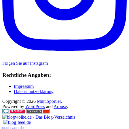
Folgen Sie auf Instagram
Rechtliche Angaben:
Impressum
Datenschutzerklärung
Copyright © 2026
MultiSportler
.
Powered by
WordPress
and
Arouse
.
suchnase.de