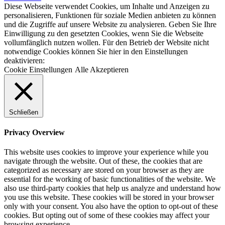
Diese Webseite verwendet Cookies, um Inhalte und Anzeigen zu
personalisieren, Funktionen für soziale Medien anbieten zu können
und die Zugriffe auf unsere Website zu analysieren. Geben Sie Ihre
Einwilligung zu den gesetzten Cookies, wenn Sie die Webseite
vollumfänglich nutzen wollen. Für den Betrieb der Website nicht
notwendige Cookies können Sie hier in den Einstellungen
deaktivieren:
Cookie Einstellungen
Alle Akzeptieren
Schließen
Privacy Overview
This website uses cookies to improve your experience while you
navigate through the website. Out of these, the cookies that are
categorized as necessary are stored on your browser as they are
essential for the working of basic functionalities of the website. We
also use third-party cookies that help us analyze and understand how
you use this website. These cookies will be stored in your browser
only with your consent. You also have the option to opt-out of these
cookies. But opting out of some of these cookies may affect your
browsing experience.